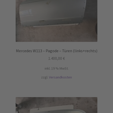
Mercedes W113 – Pagode – Türen (links+rechts)
1.400,00
€
inkl. 19 % MwSt.
zzgl.
Versandkosten