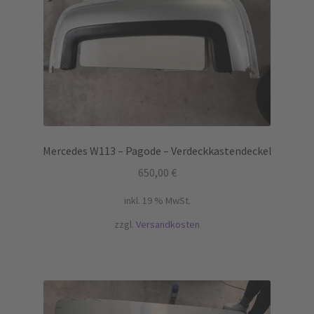
Mercedes W113 – Pagode – Verdeckkastendeckel
650,00
€
inkl. 19 % MwSt.
zzgl.
Versandkosten