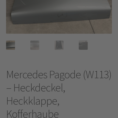
Widerruf
Mercedes Pagode (W113)
– Heckdeckel,
Heckklappe,
Kofferhaube