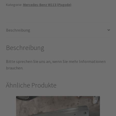
Kategorie:
Mercedes-Benz W113 (Pagode)
Beschreibung
Beschreibung
Bitte sprechen Sie uns an, wenn Sie mehr Informationen
brauchen.
Ähnliche Produkte