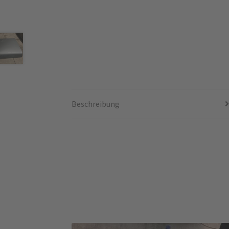
Beschreibung