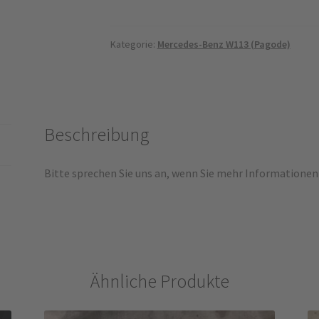
Kategorie:
Mercedes-Benz W113 (Pagode)
Beschreibung
Bitte sprechen Sie uns an, wenn Sie mehr Informationen
Ähnliche Produkte