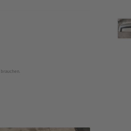
 brauchen.